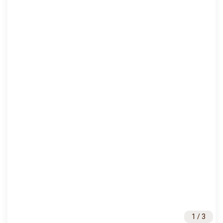
1 / 3