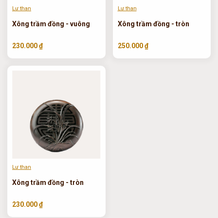
Lư than
Lư than
Xông trầm đồng - vuông
Xông trầm đồng - tròn
230.000 ₫
250.000 ₫
Lư than
Xông trầm đồng - tròn
230.000 ₫