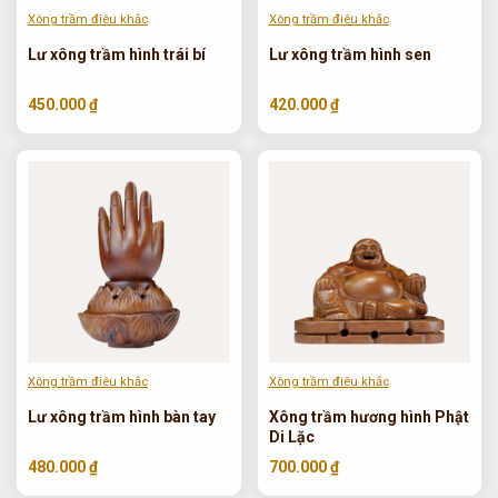
Xông trầm điêu khắc
Xông trầm điêu khắc
Lư xông trầm hình trái bí
Lư xông trầm hình sen
450.000 ₫
420.000 ₫
Xông trầm điêu khắc
Xông trầm điêu khắc
Lư xông trầm hình bàn tay
Xông trầm hương hình Phật
Di Lặc
480.000 ₫
700.000 ₫