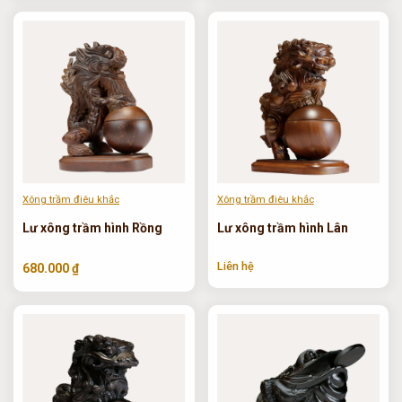
Xông trầm điêu khắc
Xông trầm điêu khắc
Lư xông trầm hình Rồng
Lư xông trầm hình Lân
Liên hệ
680.000 ₫