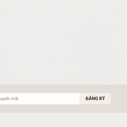
ĐĂNG KÝ