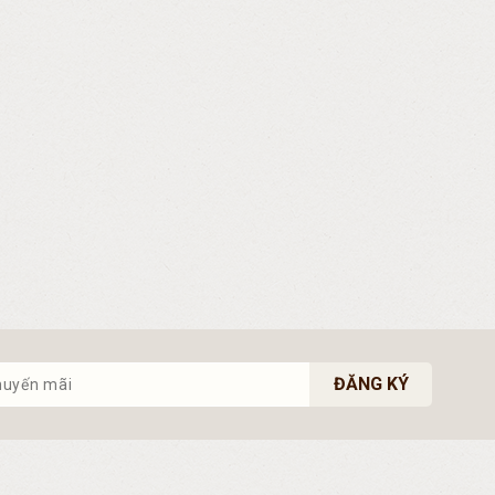
ĐĂNG KÝ