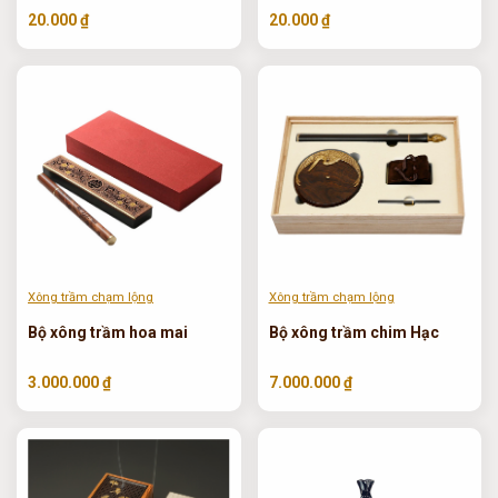
20.000 ₫
20.000 ₫
Xông trầm chạm lộng
Xông trầm chạm lộng
Bộ xông trầm hoa mai
Bộ xông trầm chim Hạc
3.000.000 ₫
7.000.000 ₫