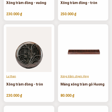
Xông trầm đồng - vuông
Xông trầm đồng - tròn
230.000 ₫
250.000 ₫
Lư than
Xông trầm chạm lộng
Xông trầm đồng - tròn
Máng xông trầm gỗ Hương
230.000 ₫
80.000 ₫