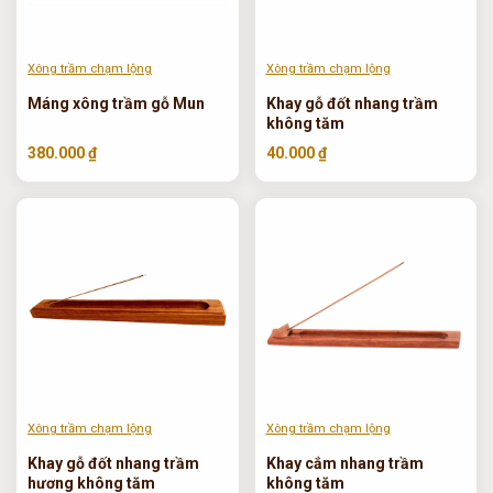
Xông trầm chạm lộng
Xông trầm chạm lộng
Máng xông trầm gỗ Mun
Khay gỗ đốt nhang trầm
không tăm
380.000 ₫
40.000 ₫
Xông trầm chạm lộng
Xông trầm chạm lộng
Khay gỗ đốt nhang trầm
Khay cắm nhang trầm
hương không tăm
không tăm