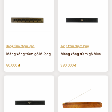
Xông trầm chạm lộng
Xông trầm chạm lộng
Máng xông trầm gỗ Muồng
Máng xông trầm gỗ Mun
80.000 ₫
380.000 ₫