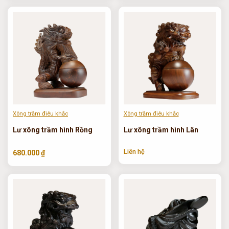
Xông trầm điêu khắc
Xông trầm điêu khắc
Lư xông trầm hình Rồng
Lư xông trầm hình Lân
Liên hệ
680.000 ₫