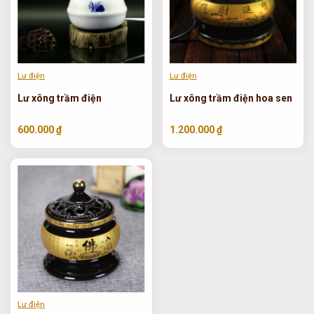
Lư điện
Lư điện
Lư xông trầm điện
Lư xông trầm điện hoa sen
600.000 ₫
1.200.000 ₫
Lư điện