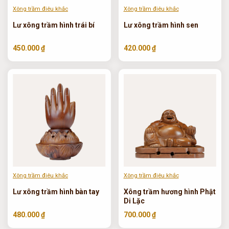
Xông trầm điêu khắc
Xông trầm điêu khắc
Lư xông trầm hình trái bí
Lư xông trầm hình sen
450.000 ₫
420.000 ₫
Xông trầm điêu khắc
Xông trầm điêu khắc
Lư xông trầm hình bàn tay
Xông trầm hương hình Phật
Di Lặc
480.000 ₫
700.000 ₫