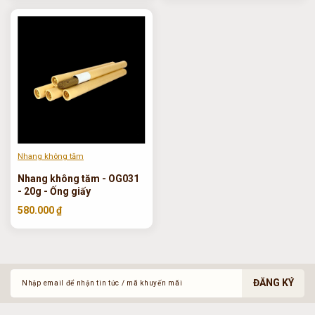
Nhang không tăm
Nhang không tăm - OG031
- 20g - Ống giấy
580.000 ₫
ĐĂNG KÝ