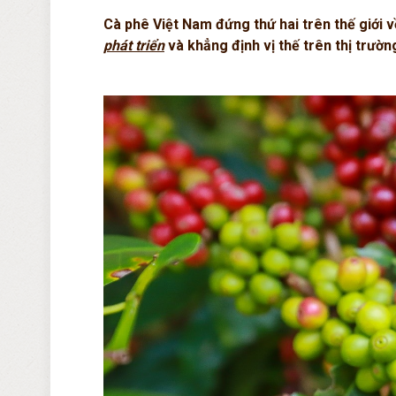
Cà phê Việt Nam đứng thứ hai trên thế giới 
phát triển
và khẳng định vị thế trên thị trườn